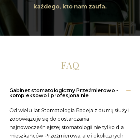
każdego, kto nam zaufa.
FAQ
Gabinet stomatologiczny Przeźmierowo -
kompleksowo i profesjonalnie
Od wielu lat Stomatologia Badeja z dumą służy i
zobowiązuje się do dostarczania
najnowocześniejszej stomatologii nie tylko dla
mieszkańców Przeźmierowa, ale i okolicznych