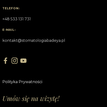
TELEFON:
+48 533 131 731
E-MAIL:
kontakt@stomatologiabadeya.pl
Polityka Prywatności
Umów się na wizytę!