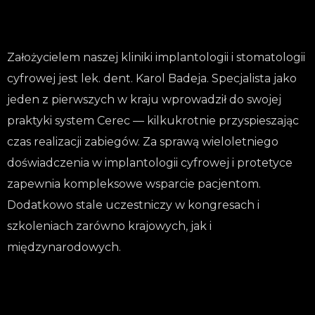
Założycielem naszej kliniki implantologii i stomatologii
cyfrowej jest lek. dent. Karol Badeja. Specjalista jako
jeden z pierwszych w kraju wprowadził do swojej
praktyki system Cerec — kilkukrotnie przyspieszając
czas realizacji zabiegów. Za sprawą wieloletniego
doświadczenia w implantologii cyfrowej i protetyce
zapewnia kompleksowe wsparcie pacjentom.
Dodatkowo stale uczestniczy w kongresach i
szkoleniach zarówno krajowych, jak i
międzynarodowych.