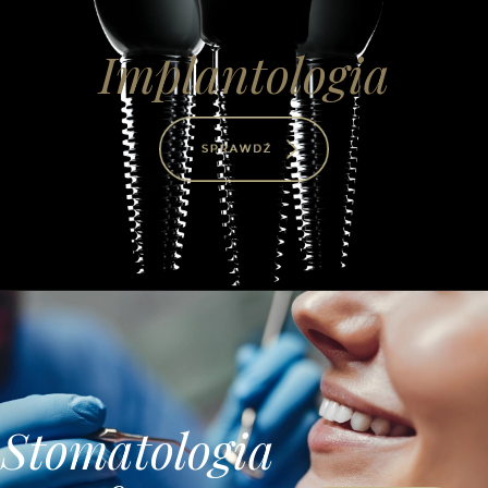
Implantologia
Stomatologia