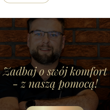
Zadbaj o swój komfort
- z naszą pomocą!