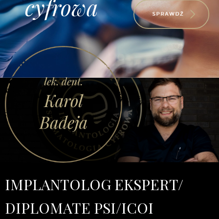
cyfrowa
IMPLANTOLOG EKSPERT/
DIPLOMATE PSI/ICOI