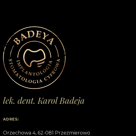
lek. dent. Karol Badeja
ADRES:
Orzechowa 4, 62-081 Przeźmierowo