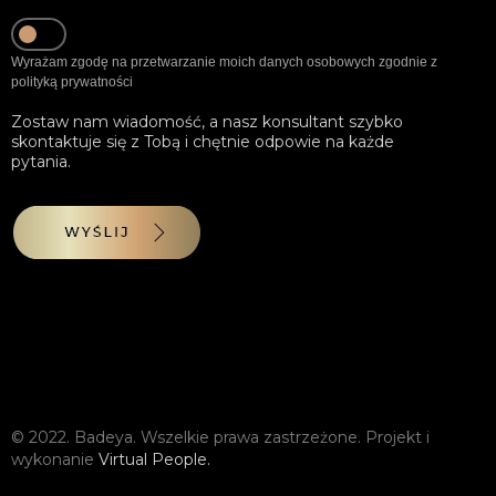
Wyrażam zgodę na przetwarzanie moich danych osobowych zgodnie z
polityką prywatności
Zostaw nam wiadomość, a nasz konsultant szybko
skontaktuje się z Tobą i chętnie odpowie na każde
pytania.
WYŚLIJ
© 2022. Badeya. Wszelkie prawa zastrzeżone. Projekt i
wykonanie
Virtual People.