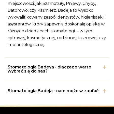
miejscowości, jak Szamotuły, Pniewy, Chyby,
Batorowo, czy Kaźmierz. Badeja to wysoko
wykwalifikowany zespół dentystów, higienistek i
asystentów, który zapewnia doskonałą opiekę w
różnych dziedzinach stomatologii – w tym
cyfrowej, kosmetycznej, rodzinnej, laserowej, czy
implantologicznej.
Stomatologia Badeya - dlaczego warto
wybrać się do nas?
Stomatologia Badeja - nam możesz zaufać!