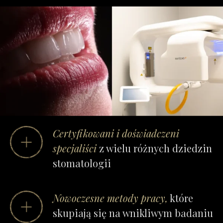
Certyfikowani i doświadczeni
specjaliści
z wielu różnych dziedzin
stomatologii
Nowoczesne metody pracy,
które
skupiają się na wnikliwym badaniu