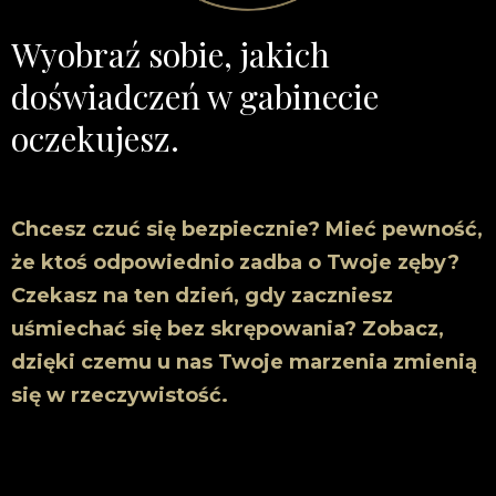
Wyobraź sobie, jakich
doświadczeń w gabinecie
oczekujesz.
Chcesz czuć się bezpiecznie? Mieć pewność,
że ktoś odpowiednio zadba o Twoje zęby?
Czekasz na ten dzień, gdy zaczniesz
uśmiechać się bez skrępowania? Zobacz,
dzięki czemu u nas Twoje marzenia zmienią
się w rzeczywistość.