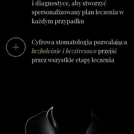
i diagnostyce, aby stworzyć
spersonalizowany plan leczenia w
każdym przypadku
Cyfrowa stomatologia pozwalająca
bezboleśnie i bezstresowo
przejść
przez wszystkie etapy leczenia