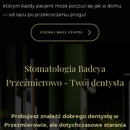
którym każdy pacjent może poczuć się jak w domu
— od razu po przekroczeniu progu!
Stomatologia Badeya
Przeźmierowo - Twój dentysta
Próbujesz znaleźć dobrego dentystę w
Przeźmierowie, ale dotychczasowe starania