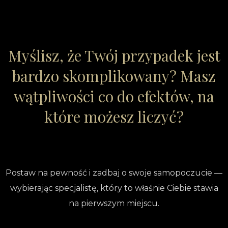
Myślisz, że Twój przypadek jest
bardzo skomplikowany? Masz
wątpliwości co do efektów, na
które możesz liczyć?
Postaw na pewność i zadbaj o swoje samopoczucie —
wybierając specjalistę, który to właśnie Ciebie stawia
na pierwszym miejscu.