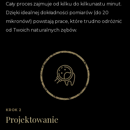
Cały proces zajmuje od kilku do kilkunastu minut.
Dzięki idealnej dokładności pomiarów (do 20
mikronów!) powstają prace, które trudno odróżnić
od Twoich naturalnych zębów.
KROK 2
Projektowanie