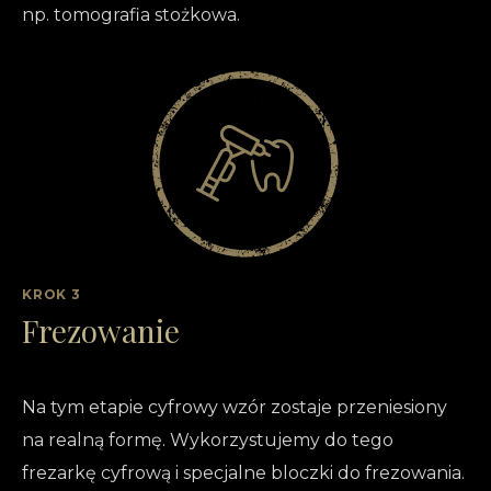
np. tomografia stożkowa.
KROK 3
Frezowanie
Na tym etapie cyfrowy wzór zostaje przeniesiony
na realną formę. Wykorzystujemy do tego
frezarkę cyfrową i specjalne bloczki do frezowania.