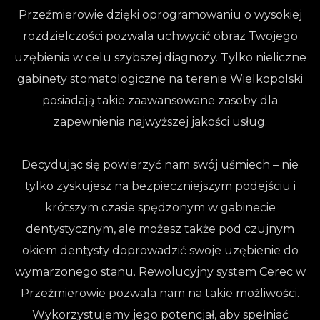
Przeźmierowie dzięki oprogramowaniu o wysokiej
rozdzielczości pozwala uchwycić obraz Twojego
uzębienia w celu szybszej diagnozy. Tylko nieliczne
gabinety stomatologiczne na terenie Wielkopolski
posiadają takie zaawansowane zasoby dla
zapewnienia najwyższej jakości usług.
Decydując się powierzyć nam swój uśmiech – nie
tylko zyskujesz na bezpieczniejszym podejściu i
krótszym czasie spędzonym w gabinecie
dentystycznym, ale możesz także pod czujnym
okiem dentysty doprowadzić swoje uzębienie do
wymarzonego stanu. Rewolucyjny system Cerec w
Przeźmierowie pozwala nam na takie możliwości.
Wykorzystujemy jego potencjał, aby spełniać