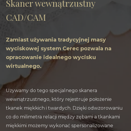
Skaner wewnątrzustny
CAD/CAM
Zamiast używania tradycyjnej masy
wyciskowej system Cerec pozwala na
opracowanie idealnego wycisku
wirtualnego.
Używamy do tego specjalnego skanera
wewnątrzustnego, który rejestruje położenie
tkanek miękkich i twardych. Dzięki odwzorowaniu
co do milimetra relacji między zębami a tkankami
miękkimi możemy wykonać spersonalizowane