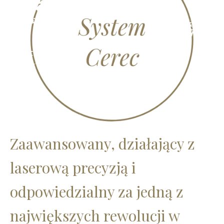
Zaawansowany, działający z
laserową precyzją i
odpowiedzialny za jedną z
największych rewolucji w