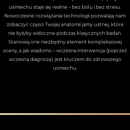
uśmiechu staje się realne – bez bólu i bez stresu.
Nowoczesne rozwiązania technologii pozwalają nam
zobaczyć części Twojej anatomii jamy ustnej, które
nie byłyby widoczne podczas klasycznych badań.
Stanowią one niezbędny element kompleksowej
oceny, a jak wiadomo – wczesna interwencja (poprzez
wczesną diagnozę) jest kluczem do zdrowszego
uśmiechu.