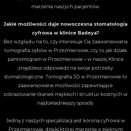
marzenia naszych pacjentów.
Jakie możliwości daje nowoczesna stomatologia
cyfrowa w klinice Badeya?
Bez względu na to, czy interesuje Cię zaawansowana
tomografia zębów w Przeźmierowie, czy to jak działa
pantomogram w Przeźmierowie – w naszej Klinice
znajdziesz odpowiedź na swoje potrzeby
stomatologiczne. Tomografia 3D w Przeźmierowie to
zaawansowane możliwości zapewniające
zobrazowanie tkanek miękkich i struktur kostnych w
najdokładniejszy sposób.
Jedną z naszych specjalizacji jest korona cyfrowa w
Przeźmierowie, dzięki której marzenie o pięknym