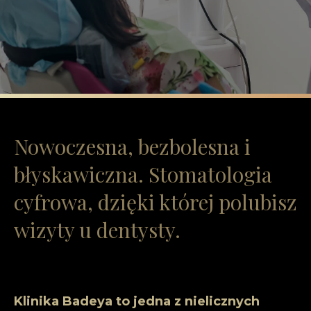
Nowoczesna, bezbolesna i
błyskawiczna. Stomatologia
cyfrowa, dzięki której polubisz
wizyty u dentysty.
Klinika Badeya to jedna z nielicznych