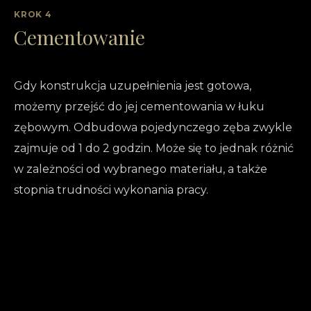
KROK 4
Cementowanie
Gdy konstrukcja uzupełnienia jest gotowa,
możemy przejść do jej cementowania w łuku
zębowym. Odbudowa pojedynczego zęba zwykle
zajmuje od 1 do 2 godzin. Może się to jednak różnić
w zależności od wybranego materiału, a także
stopnia trudności wykonania pracy.