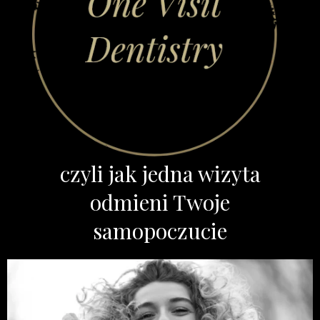
czyli jak jedna wizyta
odmieni Twoje
samopoczucie