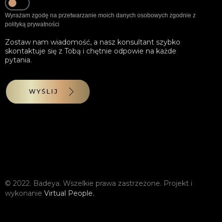
Wyrażam zgodę na przetwarzanie moich danych osobowych zgodnie z
polityką prywatności
Zostaw nam wiadomość, a nasz konsultant szybko
skontaktuje się z Tobą i chętnie odpowie na każde
pytania.
WYŚLIJ
© 2022. Badeya. Wszelkie prawa zastrzeżone. Projekt i
wykonanie
Virtual People.