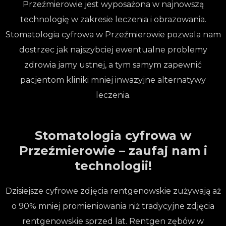
Przeźmierowie jest wyposażona w najnowszą
technologię w zakresie leczenia i obrazowania.
Stomatologia cyfrowa w Przeźmierowie pozwala nam
dostrzec jak najszybciej ewentualne problemy
zdrowia jamy ustnej, a tym samym zapewnić
pacjentom kliniki mniej inwazyjne alternatywy
leczenia.
Stomatologia cyfrowa w
Przeźmierowie – zaufaj nam i
technologii!
Dzisiejsze cyfrowe zdjęcia rentgenowskie zużywają aż
o 90% mniej promieniowania niż tradycyjne zdjęcia
rentgenowskie sprzed lat. Rentgen zębów w