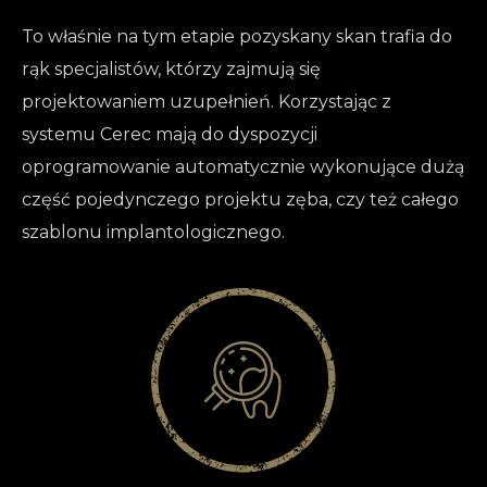
To właśnie na tym etapie pozyskany skan trafia do
rąk specjalistów, którzy zajmują się
projektowaniem uzupełnień. Korzystając z
systemu Cerec mają do dyspozycji
oprogramowanie automatycznie wykonujące dużą
część pojedynczego projektu zęba, czy też całego
szablonu implantologicznego.