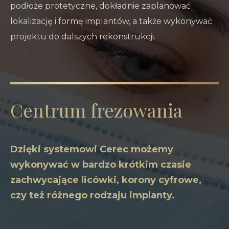
podłoże protetyczne, dokładnie zaplanować
lokalizację i formę implantów, a także wykonywać
projektu do dalszych rekonstrukcji.
Centrum frezowania
Dzięki systemowi Cerec możemy
wykonywać w bardzo krótkim czasie
zachwycające licówki, korony cyfrowe,
czy też różnego rodzaju implanty.