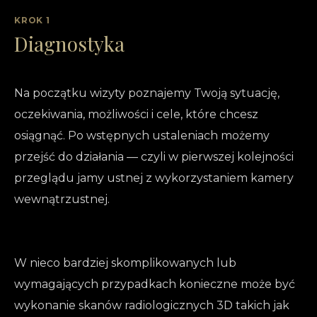
KROK 1
Diagnostyka
Na początku wizyty poznajemy Twoją sytuację,
oczekiwania, możliwości i cele, które chcesz
osiągnąć. Po wstępnych ustaleniach możemy
przejść do działania — czyli w pierwszej kolejności
przeglądu jamy ustnej z wykorzystaniem kamery
wewnątrzustnej.
W nieco bardziej skomplikowanych lub
wymagających przypadkach konieczne może być
wykonanie skanów radiologicznych 3D takich jak