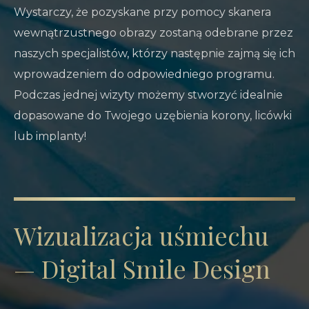
Wystarczy, że pozyskane przy pomocy skanera
wewnątrzustnego obrazy zostaną odebrane przez
naszych specjalistów, którzy następnie zajmą się ich
wprowadzeniem do odpowiedniego programu.
Podczas jednej wizyty możemy stworzyć idealnie
dopasowane do Twojego uzębienia korony, licówki
lub implanty!
Wizualizacja uśmiechu
— Digital Smile Design