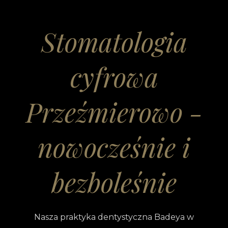
Stomatologia
cyfrowa
Przeźmierowo -
nowocześnie i
bezboleśnie
Nasza praktyka dentystyczna Badeya w