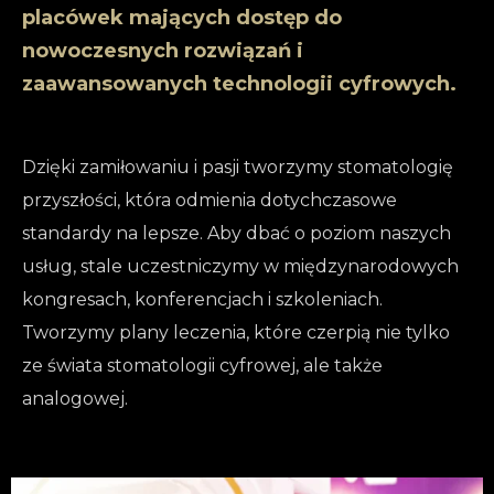
placówek mających dostęp do
nowoczesnych rozwiązań i
zaawansowanych technologii cyfrowych.
Dzięki zamiłowaniu i pasji tworzymy stomatologię
przyszłości, która odmienia dotychczasowe
standardy na lepsze. Aby dbać o poziom naszych
usług, stale uczestniczymy w międzynarodowych
kongresach, konferencjach i szkoleniach.
Tworzymy plany leczenia, które czerpią nie tylko
ze świata stomatologii cyfrowej, ale także
analogowej.