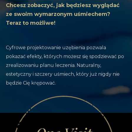
Chcesz zobaczyć, jak będziesz wyglądać
ze swoim wymarzonym uśmiechem?
Teraz to możliwe!
Cyfrowe projektowanie uzębienia pozwala
pokazać efekty, których możesz się spodziewać po
zrealizowaniu planu leczenia. Naturalny,
estetyczny i szczery uśmiech, który już nigdy nie
będzie Cię krępować.