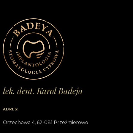
lek. dent. Karol Badeja
ADRES:
Orzechowa 4, 62-081 Przeźmierowo