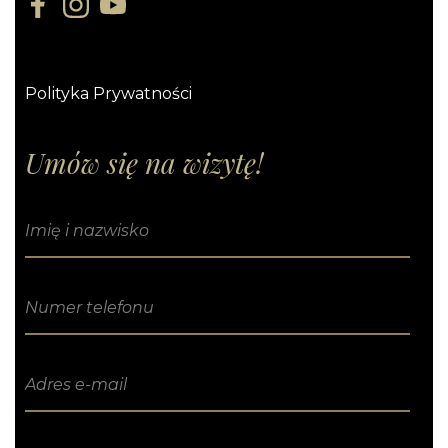
Polityka Prywatności
Umów się na wizytę!