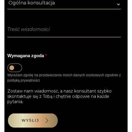
Treść wiadomości
*
Treść wiadomości
Wymagana zgoda
*
Wyrażam zgodę na przetwarzanie moich danych osobowych zgodnie z
polityką prywatności
Zostaw nam wiadomość, a nasz konsultant szybko
skontaktuje się z Tobą i chętnie odpowie na każde
pytania.
WYŚLIJ