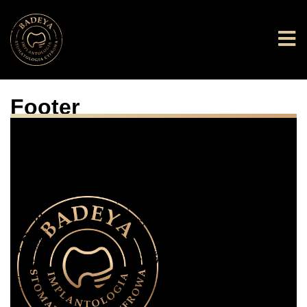
Footer