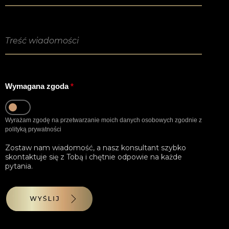
Treść wiadomości
*
Treść wiadomości
Wymagana zgoda
*
Wyrażam zgodę na przetwarzanie moich danych osobowych zgodnie z
polityką prywatności
Zostaw nam wiadomość, a nasz konsultant szybko
skontaktuje się z Tobą i chętnie odpowie na każde
pytania.
WYŚLIJ